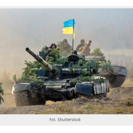
Fot. Shutterstock