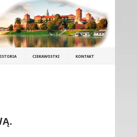
ISTORIA
CIEKAWOSTKI
KONTAKT
WĄ.