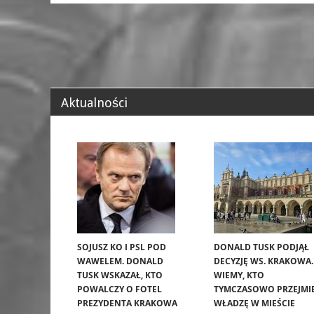
Aktualności
SOJUSZ KO I PSL POD
DONALD TUSK PODJĄŁ
WAWELEM. DONALD
DECYZJĘ WS. KRAKOWA.
TUSK WSKAZAŁ, KTO
WIEMY, KTO
POWALCZY O FOTEL
TYMCZASOWO PRZEJMI
PREZYDENTA KRAKOWA
WŁADZĘ W MIEŚCIE