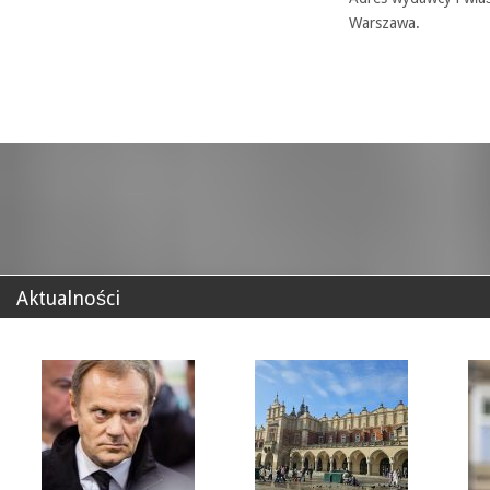
Warszawa.
Aktualności