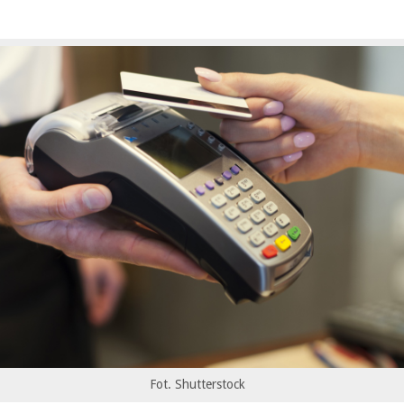
Fot. Shutterstock