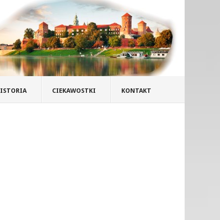
ISTORIA
CIEKAWOSTKI
KONTAKT