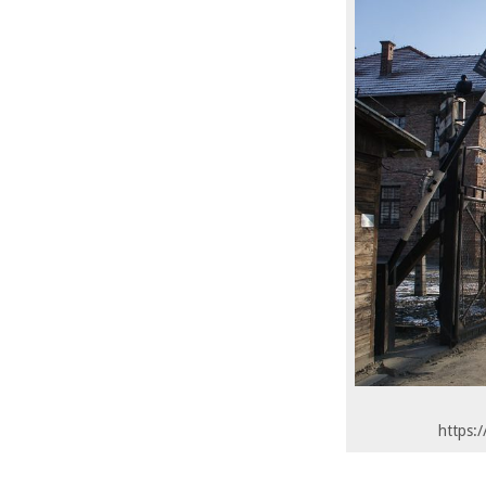
https: