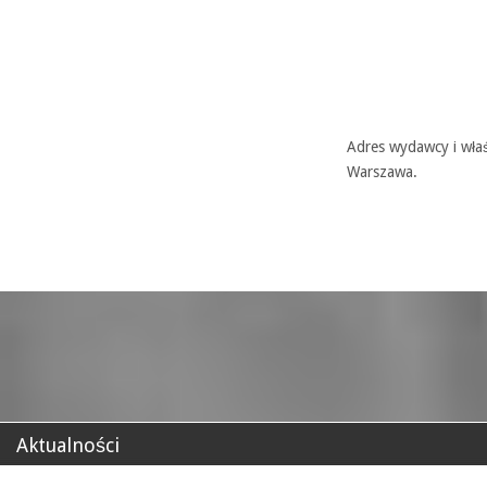
Adres wydawcy i właś
Warszawa.
Aktualności