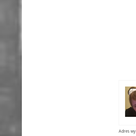
Adres wyd