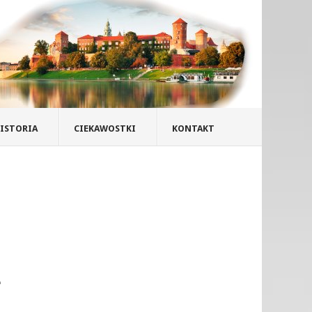
ISTORIA
CIEKAWOSTKI
KONTAKT
Ł