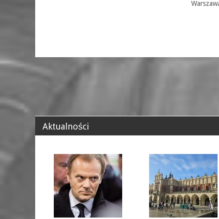
Warszaw
Aktualności