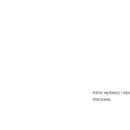
Adres wydawcy i właś
Warszawa.