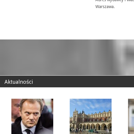
Warszawa.
Aktualności