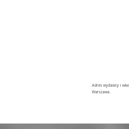
Adres wydawcy i właś
Warszawa.