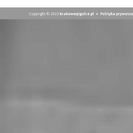
Copyright © 2023
krakowwpigulce.pl
∗
Polityka prywatno