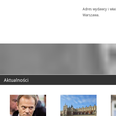
Adres wydawcy i właś
Warszawa.
Aktualności