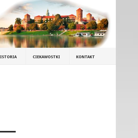
ISTORIA
CIEKAWOSTKI
KONTAKT