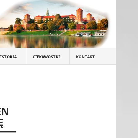
ISTORIA
CIEKAWOSTKI
KONTAKT
EN
Ę