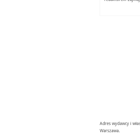
Adres wydawcy i właś
Warszawa.