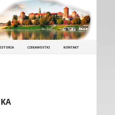
ISTORIA
CIEKAWOSTKI
KONTAKT
NKA