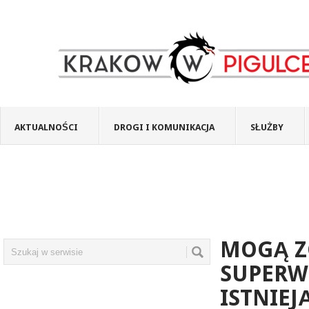
AKTUALNOŚCI
DROGI I KOMUNIKACJA
SŁUŻBY
MOGĄ Z
SUPERW
ISTNIEJ