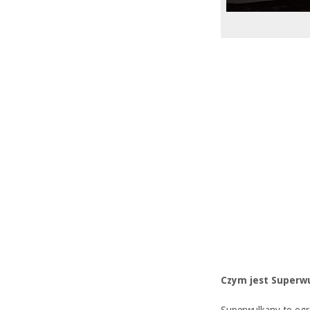
Czym jest Superw