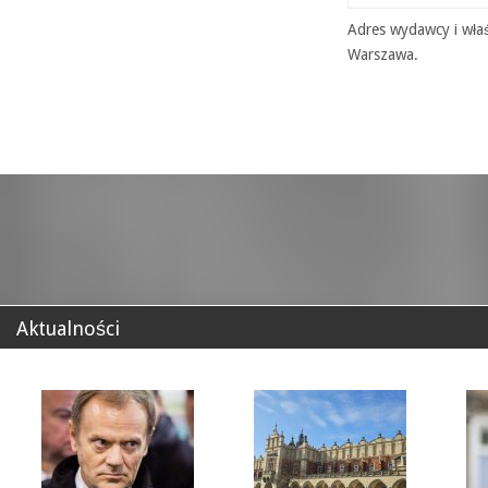
Adres wydawcy i właś
Warszawa.
Aktualności