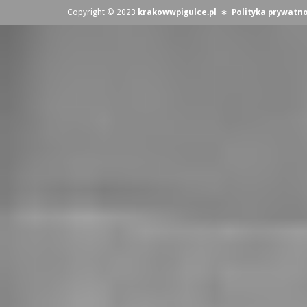
Copyright © 2023
krakowwpigulce.pl
∗
Polityka prywatno