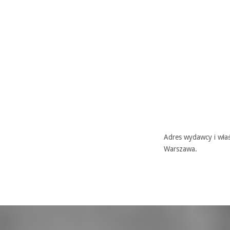
Adres wydawcy i właś
Warszawa.