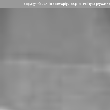
Copyright © 2023
krakowwpigulce.pl
∗
Polityka prywatno