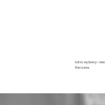
Adres wydawcy i właś
Warszawa.