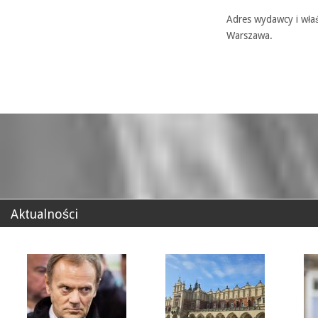
Adres wydawcy i właś
Warszawa.
Aktualności