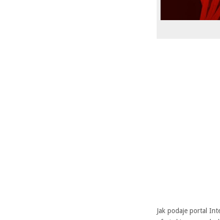
Jak podaje portal In