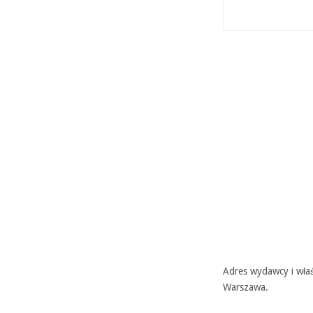
Adres wydawcy i właś
Warszawa.