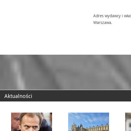
Adres wydawcy i właś
Warszawa.
Aktualności