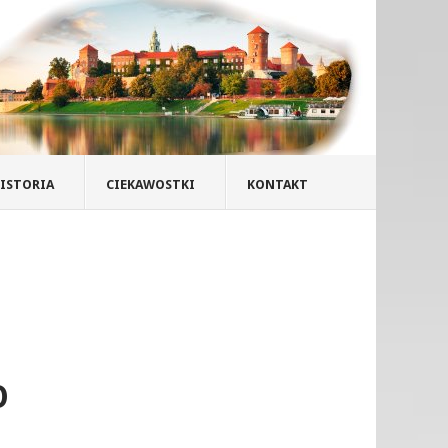
ISTORIA
CIEKAWOSTKI
KONTAKT
O