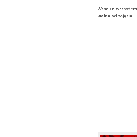
Wraz ze wzrostem 
wolna od zajęcia.