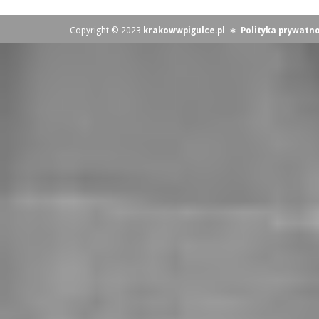
Copyright © 2023
krakowwpigulce.pl
∗
Polityka prywatno