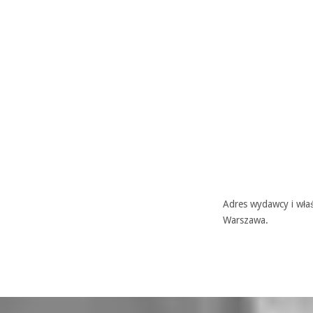
Adres wydawcy i właś
Warszawa.