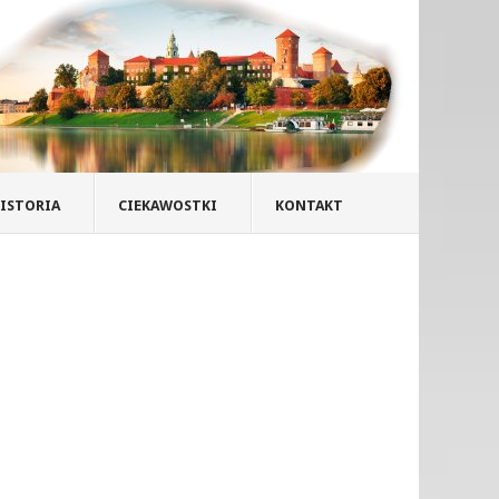
ISTORIA
CIEKAWOSTKI
KONTAKT