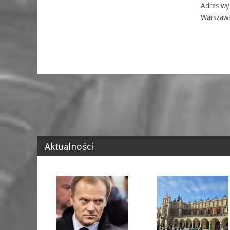
Adres wyd
Warszaw
Aktualności