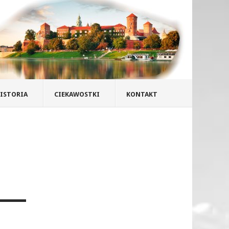
ISTORIA
CIEKAWOSTKI
KONTAKT