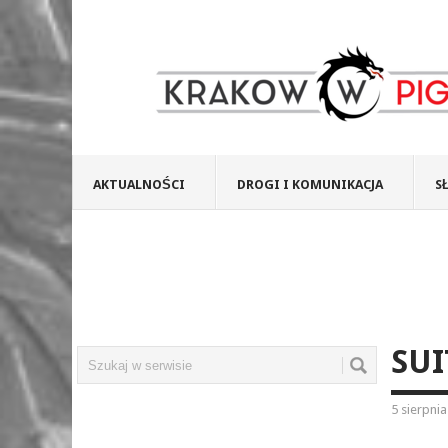
AKTUALNOŚCI
DROGI I KOMUNIKACJA
S
SUI
5 sierpni