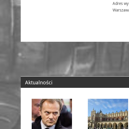
Adres wyd
Warszaw
Aktualności