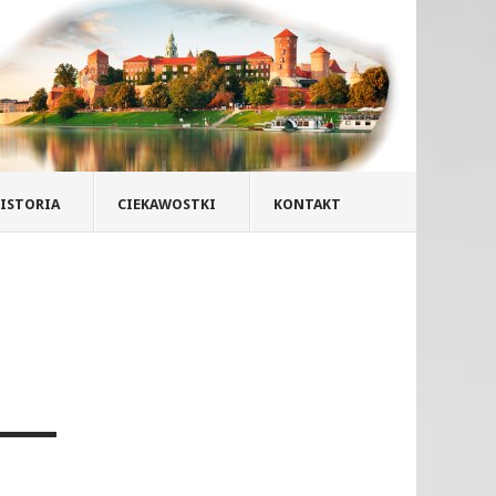
ISTORIA
CIEKAWOSTKI
KONTAKT