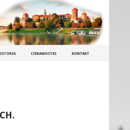
ISTORIA
CIEKAWOSTKI
KONTAKT
CH.