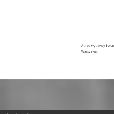
Adres wydawcy i właś
Warszawa.