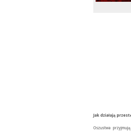
Jak działają przes
Oszustwa przyjmują