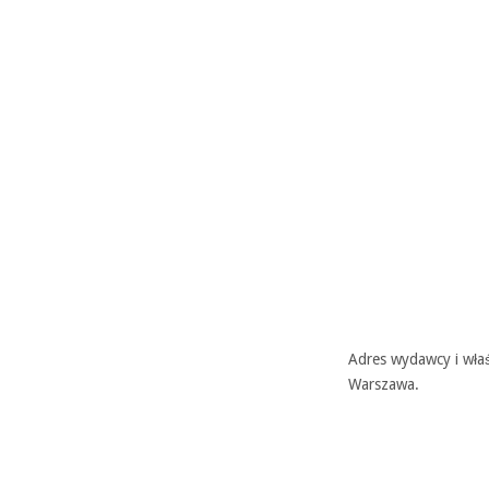
Adres wydawcy i właś
Warszawa.