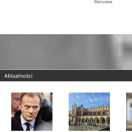
Warszawa.
Aktualności