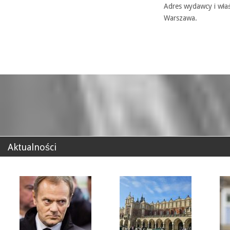
Adres wydawcy i właś
Warszawa.
Aktualności