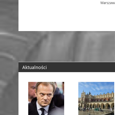
Warszaw
Aktualności