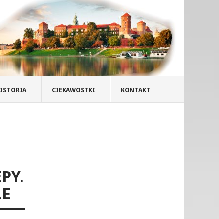
ISTORIA
CIEKAWOSTKI
KONTAKT
PY.
LE