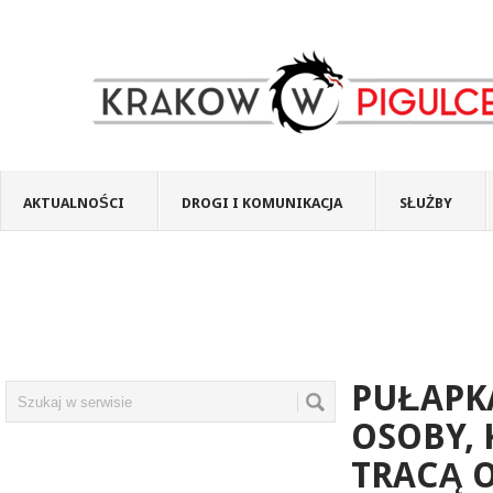
AKTUALNOŚCI
DROGI I KOMUNIKACJA
SŁUŻBY
PUŁAPK
OSOBY, 
TRACĄ 