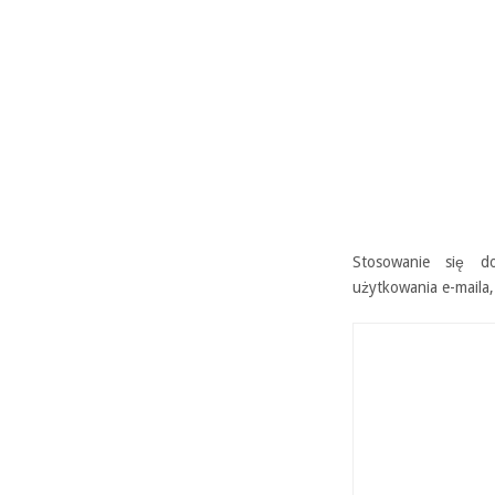
Stosowanie się d
użytkowania e-maila