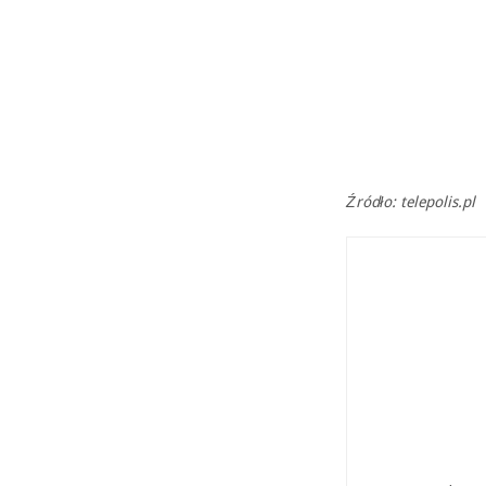
Źródło: telepolis.pl