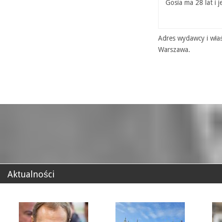
Gosia ma 28 lat i 
Adres wydawcy i właś
Warszawa.
Aktualności