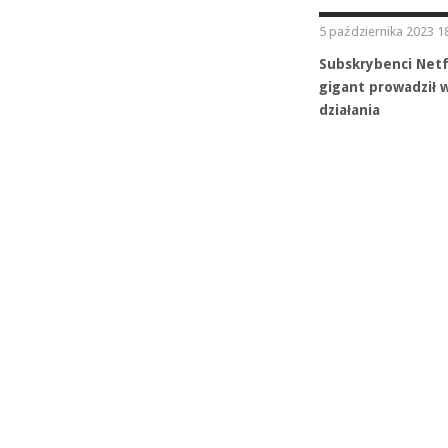
5 października 2023 1
Subskrybenci Netf
gigant prowadził w
działania