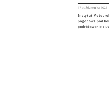
17 października 2023 
Instytut Meteorol
pogodowe pod koni
podróżowanie z uw