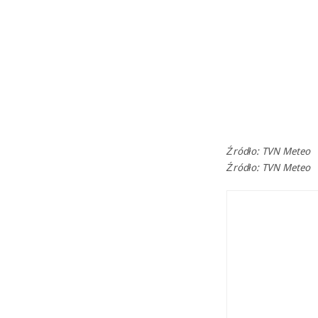
Źródło: TVN Meteo
Źródło: TVN Meteo