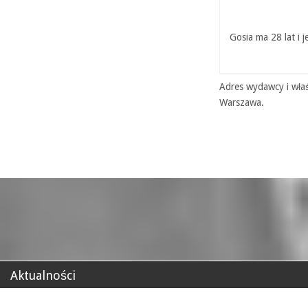
Gosia ma 28 lat i 
Adres wydawcy i właś
Warszawa.
Aktualności