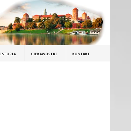
ISTORIA
CIEKAWOSTKI
KONTAKT