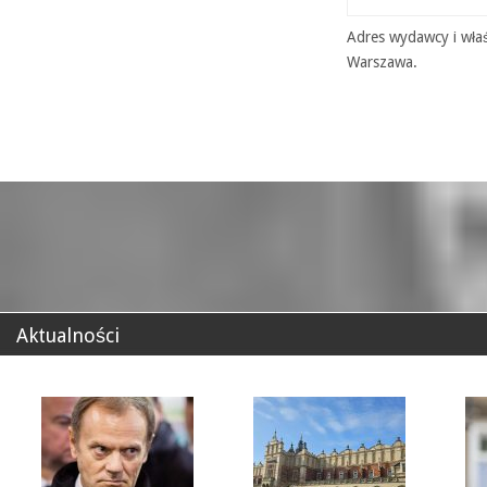
Adres wydawcy i właś
Warszawa.
Aktualności