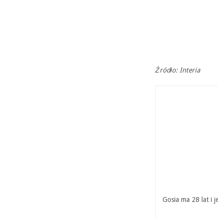
Źródło: Interia
Gosia ma 28 lat i 