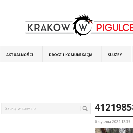
AKTUALNOŚCI
DROGI I KOMUNIKACJA
SŁUŻBY
4121985
6 stycznia 2024 12:39