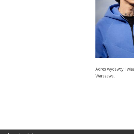
Adres wydawcy i właś
Warszawa.