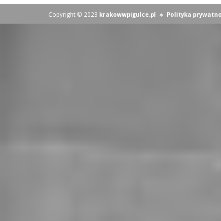
Copyright © 2023
krakowwpigulce.pl
∗
Polityka prywatno