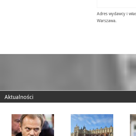
Adres wydawcy i właś
Warszawa.
Aktualności