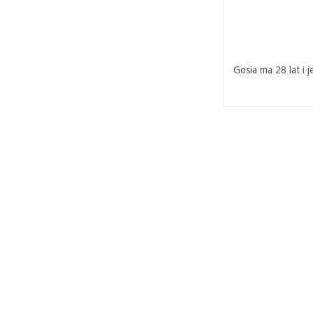
Gosia ma 28 lat i 