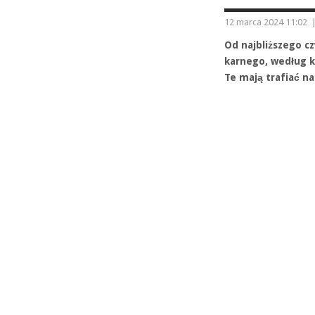
12 marca 2024 11:02
Od najbliższego c
karnego, według 
Te mają trafiać na 