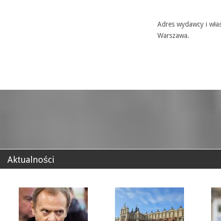
Adres wydawcy i właś
Warszawa.
Aktualności