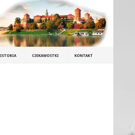
ISTORIA
CIEKAWOSTKI
KONTAKT