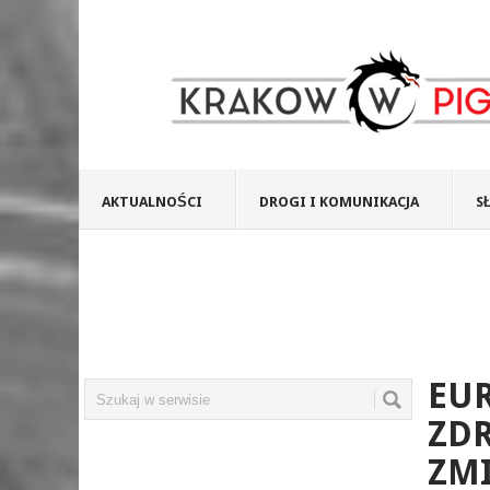
AKTUALNOŚCI
DROGI I KOMUNIKACJA
S
EU
ZDR
ZMI