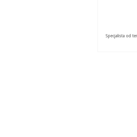
Specjalista od t