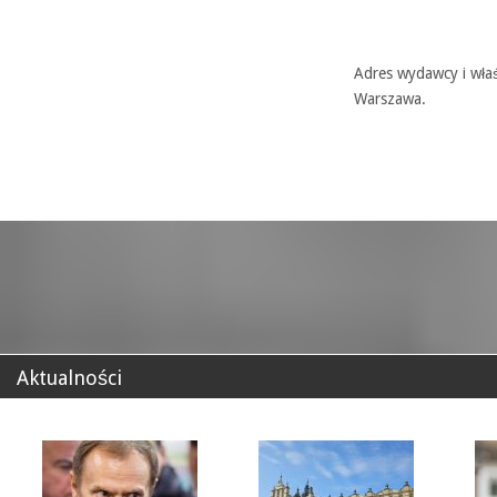
Adres wydawcy i właś
Warszawa.
Aktualności