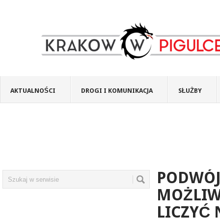
AKTUALNOŚCI
DROGI I KOMUNIKACJA
SŁUŻBY
PODWÓJ
MOŻLIW
LICZYĆ