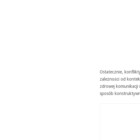
Ostatecznie, konflikt
zależności od kontek
zdrowej komunikacji 
sposób konstruktyw