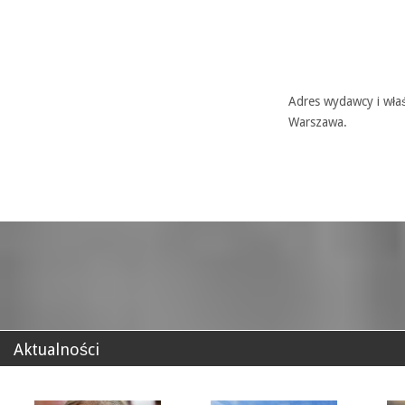
Adres wydawcy i właś
Warszawa.
Aktualności