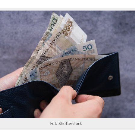
Fot. Shutterstock