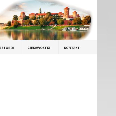
ISTORIA
CIEKAWOSTKI
KONTAKT