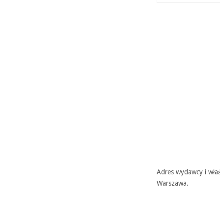
Adres wydawcy i właś
Warszawa.