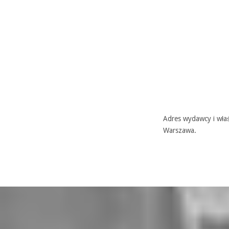
Adres wydawcy i właś
Warszawa.