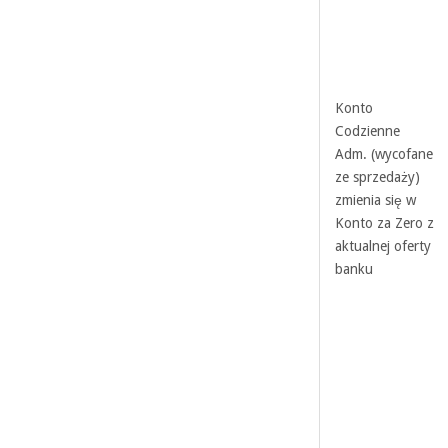
Konto
Codzienne
Adm. (wycofane
ze sprzedaży)
zmienia się w
Konto za Zero z
aktualnej oferty
banku