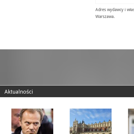
Adres wydawcy i właś
Warszawa.
Aktualności