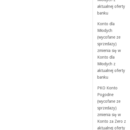
aktualnej oferty
banku
Konto dla
Młodych
(wycofane ze
sprzedaży)
zmienia się w
Konto dla
Młodych z
aktualnej oferty
banku
PKO Konto
Pogodne
(wycofane ze
sprzedaży)
zmienia się w
Konto za Zero z
aktualnej oferty