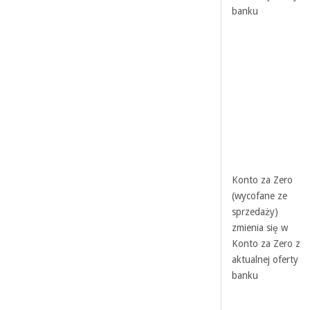
banku
Konto za Zero
(wycofane ze
sprzedaży)
zmienia się w
Konto za Zero z
aktualnej oferty
banku