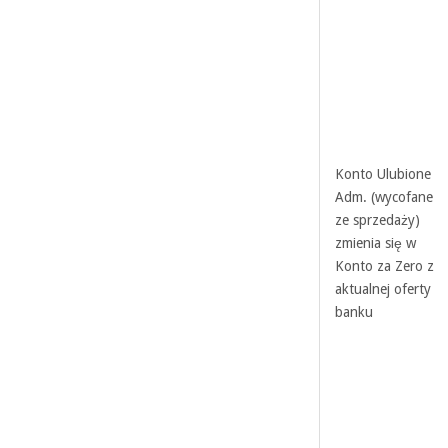
Konto Ulubione
Adm. (wycofane
ze sprzedaży)
zmienia się w
Konto za Zero z
aktualnej oferty
banku