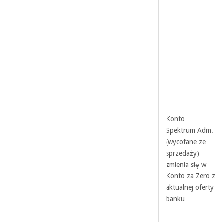
Konto
Spektrum Adm.
(wycofane ze
sprzedaży)
zmienia się w
Konto za Zero z
aktualnej oferty
banku