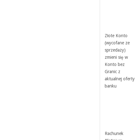
Złote Konto
(wycofane ze
sprzedaży)
zmieni się w
Konto bez
Granic z
aktualnej oferty
banku
Rachunek