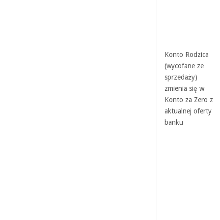
Konto Rodzica
(wycofane ze
sprzedaży)
zmienia się w
Konto za Zero z
aktualnej oferty
banku