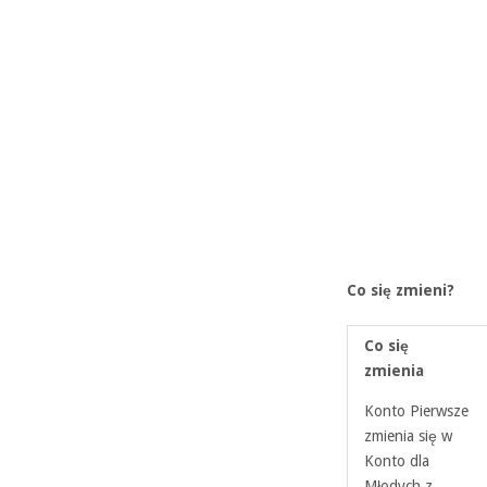
Co się zmieni?
Co się
zmienia
Konto Pierwsze
zmienia się w
Konto dla
Młodych z