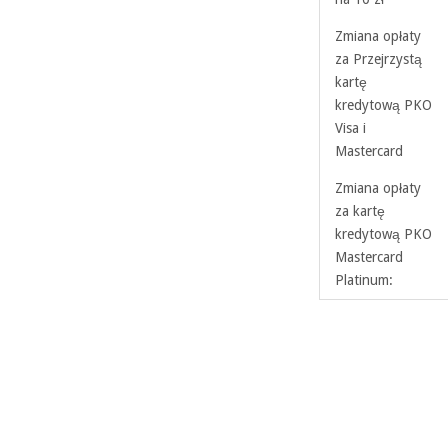
Zmiana opłaty
za Przejrzystą
kartę
kredytową PKO
Visa i
Mastercard
Zmiana opłaty
za kartę
kredytową PKO
Mastercard
Platinum: